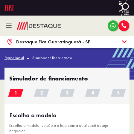
Destaque Fiat Guaratinguetá - SP
Página Inicial
Simulador de financiamento
Simulador de financiamento
Escolha o modelo
Escolha o modelo, versão e a loja com a qual você deseja
negociar.