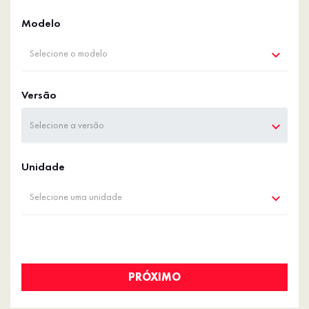
Modelo
Selecione o modelo
Versão
Selecione a versão
Unidade
Selecione uma unidade
PRÓXIMO