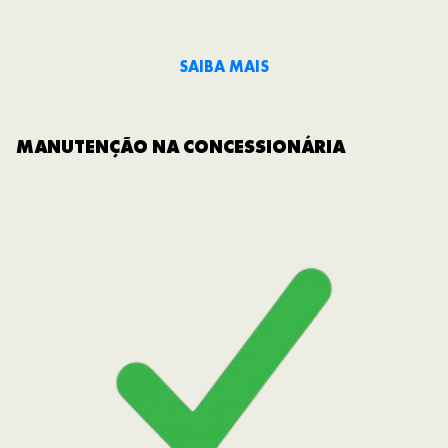
SAIBA MAIS
MANUTENÇÃO NA CONCESSIONÁRIA