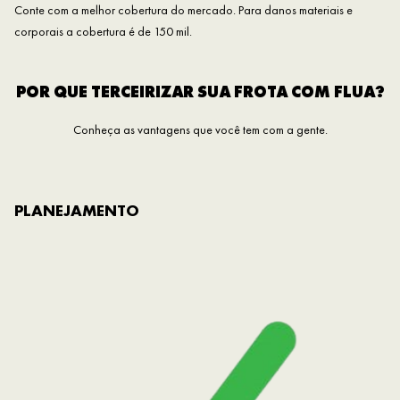
Conte com a melhor cobertura do mercado. Para danos materiais e
corporais a cobertura é de 150 mil.
POR QUE TERCEIRIZAR SUA FROTA COM FLUA?
Conheça as vantagens que você tem com a gente.
PLANEJAMENTO