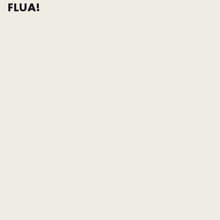
FLUA!