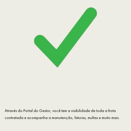
Através do Portal do Gestor, você tem a visibilidade de toda a frota
contratada e acompanha a manutenção, faturas, multas e muito mais.