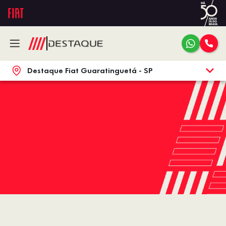
Destaque Fiat Guaratinguetá - SP