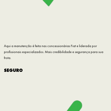
Aqui a manutenção é feita nas concessionárias Fiat e liderada por
profissionais especializados. Mais credibilidade e segurança para sua
frota.
SEGURO