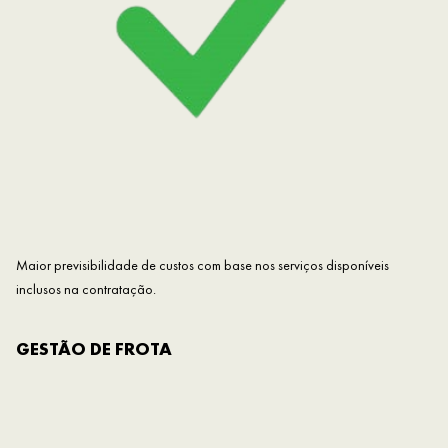
Maior previsibilidade de custos com base nos serviços disponíveis
inclusos na contratação.
GESTÃO DE FROTA