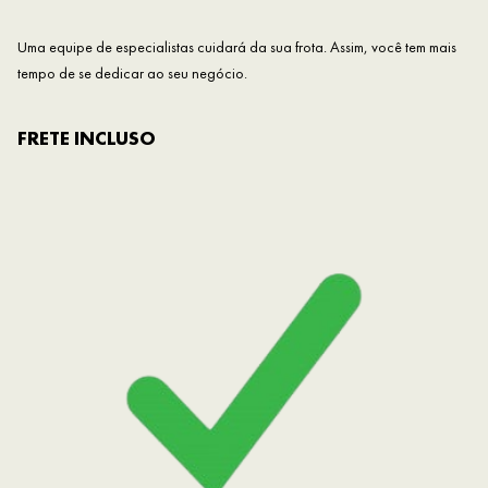
Uma equipe de especialistas cuidará da sua frota. Assim, você tem mais
tempo de se dedicar ao seu negócio.
FRETE INCLUSO