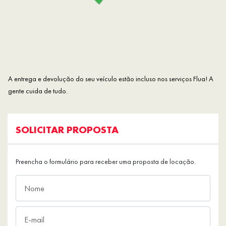
A entrega e devolução do seu veículo estão incluso nos serviços Flua! A
gente cuida de tudo.
SOLICITAR PROPOSTA
Preencha o formulário para receber uma proposta de locação.