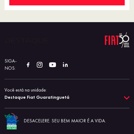
SIGA-
NOS:
Você está na unidade:
Destaque Fiat Guaratinguetá
DESACELERE. SEU BEM MAIOR É A VIDA.