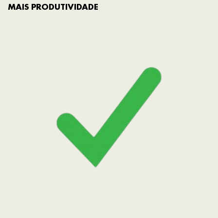
MAIS PRODUTIVIDADE